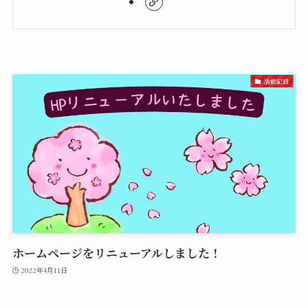
活動記録
ホームページをリニューアルしました！
2022年4月11日