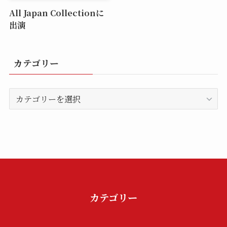
All Japan Collectionに
出演
カテゴリー
カ
テ
ゴ
リ
ー
カテゴリー