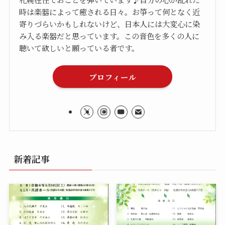
時は楽器によって癒される日々。お箏って何となく近
寄りづらいかもしれないけど、日本人には大変心に染
み入る楽器だと思っています。この音色を多くの人に
聴いて欲しいと願っている者です。
プロフィール
新着記事