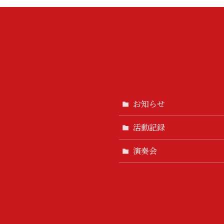
お知らせ
活動記録
演奏会