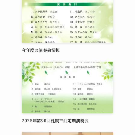
今年度の演奏会情報
2025年第90回札幌三曲定期演奏会