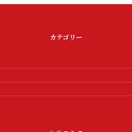
カテゴリー