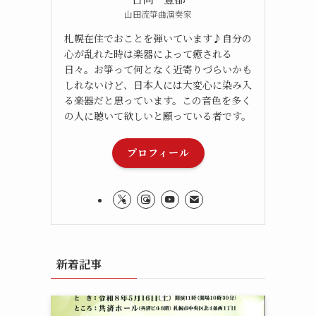
山田流箏曲演奏家
札幌在住でおことを弾いています♪自分の
心が乱れた時は楽器によって癒される
日々。お箏って何となく近寄りづらいかも
しれないけど、日本人には大変心に染み入
る楽器だと思っています。この音色を多く
の人に聴いて欲しいと願っている者です。
プロフィール
新着記事