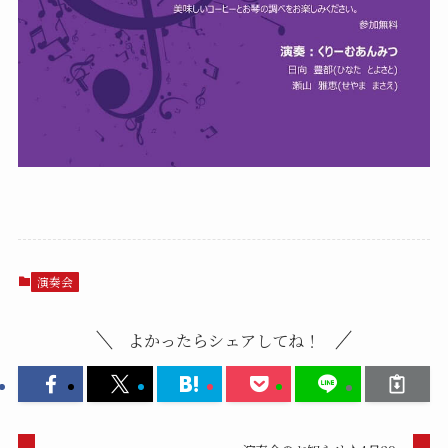
演奏会
よかったらシェアしてね！