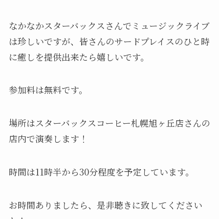
なかなかスターバックスさんでミュージックライブ
は珍しいですが、皆さんのサードプレイスのひと時
に癒しを提供出来たら嬉しいです。
参加料は無料です。
場所はスターバックスコーヒー札幌旭ヶ丘店さんの
店内で演奏します！
時間は11時半から30分程度を予定しています。
お時間ありましたら、是非聴きに致してください