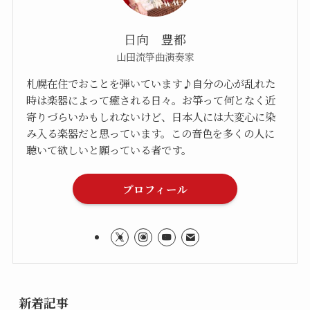
日向 豊都
山田流箏曲演奏家
札幌在住でおことを弾いています♪自分の心が乱れた
時は楽器によって癒される日々。お箏って何となく近
寄りづらいかもしれないけど、日本人には大変心に染
み入る楽器だと思っています。この音色を多くの人に
聴いて欲しいと願っている者です。
プロフィール
新着記事