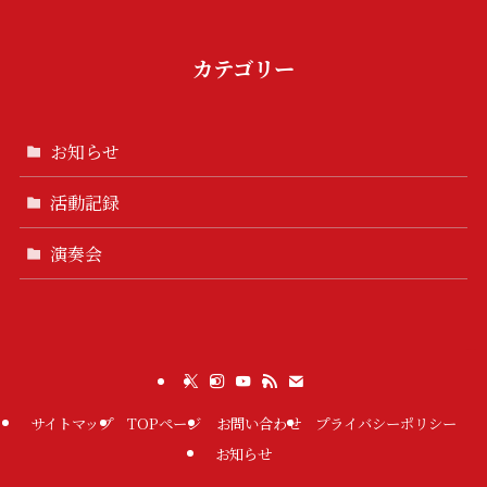
カテゴリー
お知らせ
活動記録
演奏会
サイトマップ
TOPページ
お問い合わせ
プライバシーポリシー
お知らせ