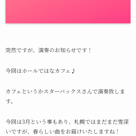
突然ですが、演奏のお知らせです！
今回はホールではなカフェ♪
カフェというかスターバックスさんで演奏致しま
す。
今回は3月という事もあり、札幌ではまだまだ雪深
いですが、春らしい曲をお届けいたしますね！