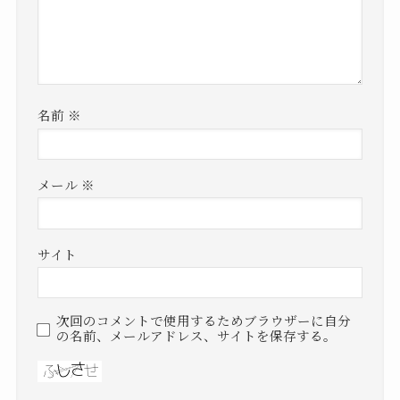
名前
※
メール
※
サイト
次回のコメントで使用するためブラウザーに自分
の名前、メールアドレス、サイトを保存する。