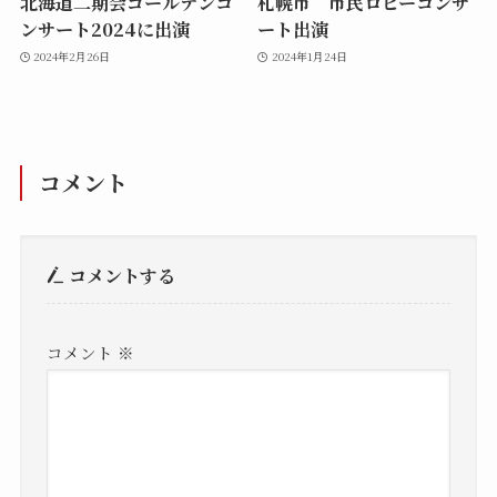
北海道二期会ゴールデンコ
札幌市 市民ロビーコンサ
ンサート2024に出演
ート出演
2024年2月26日
2024年1月24日
コメント
コメントする
コメント
※