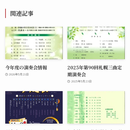
関連記事
今年度の演奏会情報
2025年第90回札幌三曲定
期演奏会
2026年5月21日
2025年5月23日