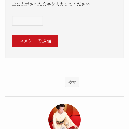
上に表示された文字を入力してください。
検索