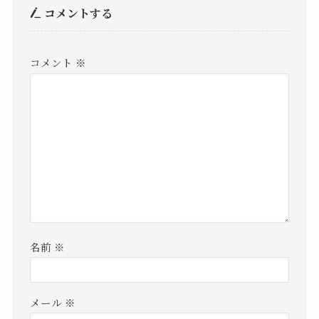
コメントする
コメント
※
名前
※
メール
※