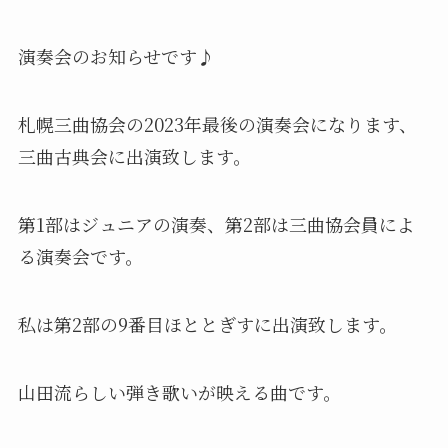
演奏会のお知らせです♪
札幌三曲協会の2023年最後の演奏会になります、
三曲古典会に出演致します。
第1部はジュニアの演奏、第2部は三曲協会員によ
る演奏会です。
私は第2部の9番目ほととぎすに出演致します。
山田流らしい弾き歌いが映える曲です。