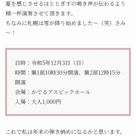
夏を感じさせるほととぎすの鳴き声が伝わるよう
精一杯演奏させて頂きます。
ちなみに札幌は雪が降り始めました～（笑）さみ
～！
日時：令和5年12月3日（日）
時間：第1部10時30分開演、第2部12時15分
開演
会場：かでるアスビックホール
入場：大人1,000円
これで私は年末の弾き納めになるかと思います。