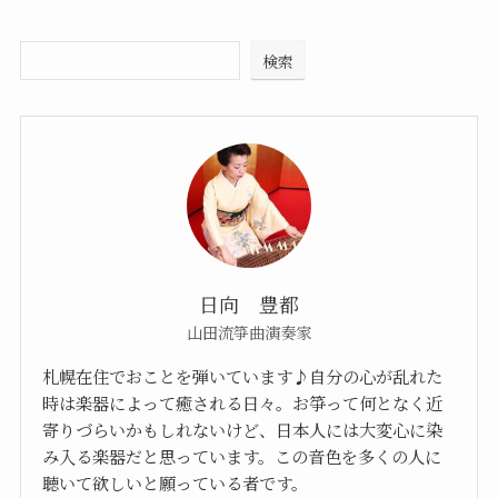
検索
日向 豊都
山田流箏曲演奏家
札幌在住でおことを弾いています♪自分の心が乱れた
時は楽器によって癒される日々。お箏って何となく近
寄りづらいかもしれないけど、日本人には大変心に染
み入る楽器だと思っています。この音色を多くの人に
聴いて欲しいと願っている者です。