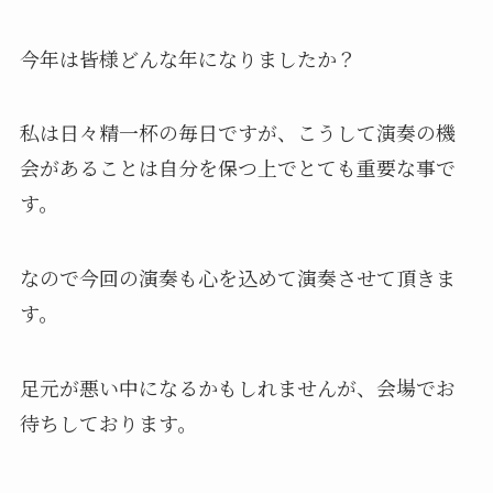
今年は皆様どんな年になりましたか？
私は日々精一杯の毎日ですが、こうして演奏の機
会があることは自分を保つ上でとても重要な事で
す。
なので今回の演奏も心を込めて演奏させて頂きま
す。
足元が悪い中になるかもしれませんが、会場でお
待ちしております。