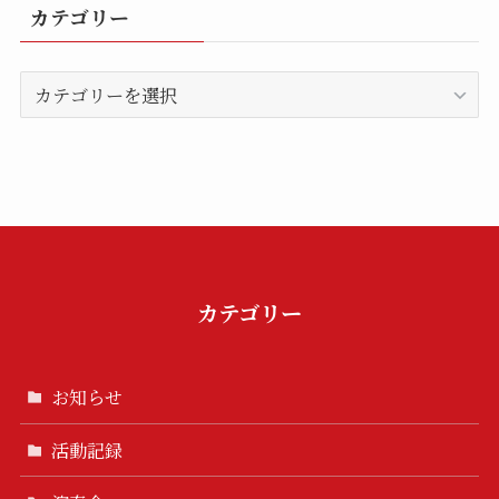
カテゴリー
カ
テ
ゴ
リ
ー
カテゴリー
お知らせ
活動記録