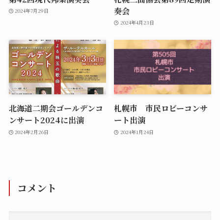
奏会
2024年7月29日
2024年4月23日
北海道二期会ゴールデンコ
札幌市 市民ロビーコンサ
ンサート2024に出演
ート出演
2024年2月26日
2024年1月24日
コメント