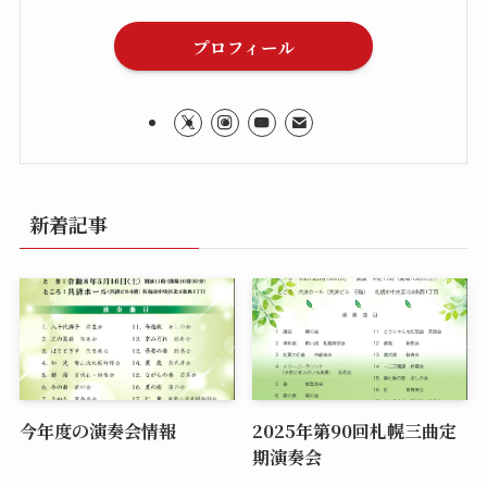
プロフィール
新着記事
今年度の演奏会情報
2025年第90回札幌三曲定
期演奏会