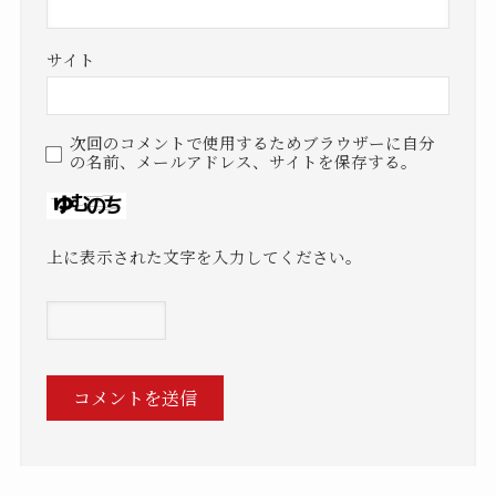
サイト
次回のコメントで使用するためブラウザーに自分
の名前、メールアドレス、サイトを保存する。
上に表示された文字を入力してください。